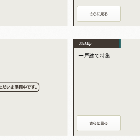
一戸建て特集