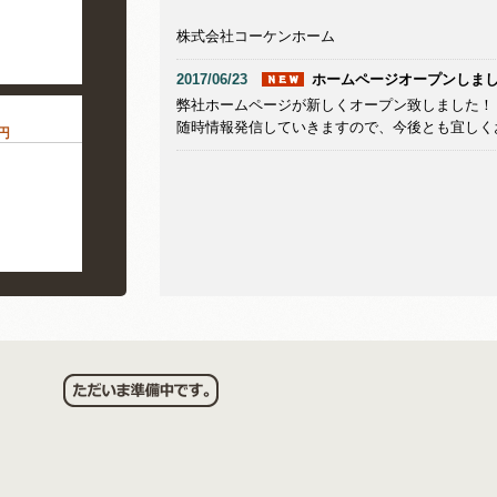
株式会社コーケンホーム
2017/06/23
ホームページオープンしま
弊社ホームページが新しくオープン致しました！
随時情報発信していきますので、今後とも宜しく
円
央