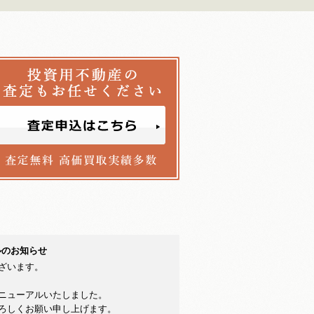
ルのお知らせ
ざいます。
ニューアルいたしました。
ろしくお願い申し上げます。