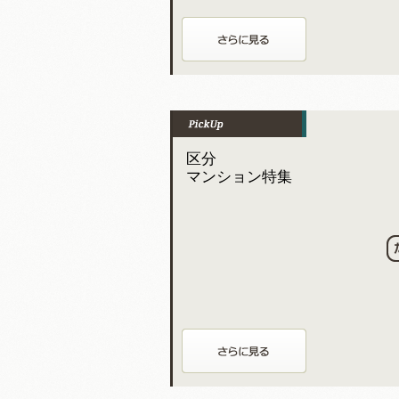
区分
マンション特集