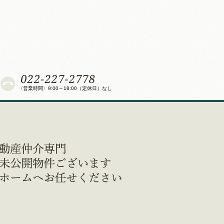
〈営業時間〉9:00～18:00（定休日）なし