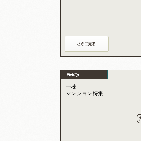
一棟
マンション特集