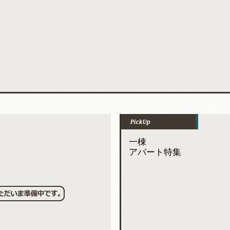
一棟
アパート特集